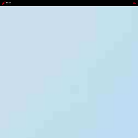
NOPAY钱包