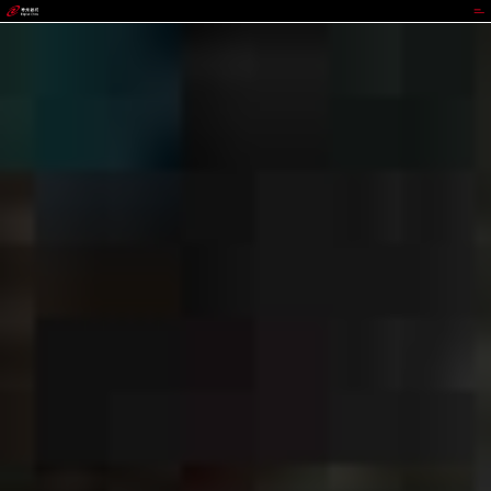
NOPAY钱包