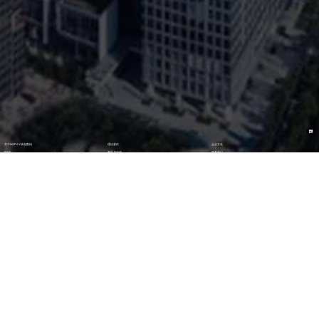
关于NOPAY钱包数码
理论著作
企业文化
ESG
资讯与活动
联系我们
加入我们