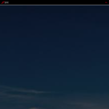
NOPAY钱包