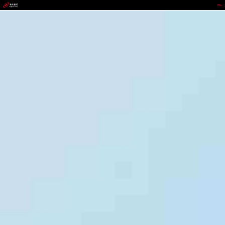
NOPAY钱包