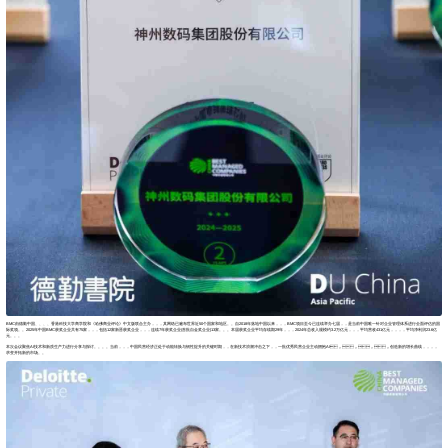
BMC由德勤中国、、、、香港科技大学商学院和《哈佛商业评论》中文版联合主办，，，其网络已遍布世界近50个国家和地区。。自2018年落地中国以来，，，BMC项目至今已连续举办七届，，是当前中国唯一针对企业管理体系进行全面评估的国
际奖项。。2025年中国BMC获奖企业共有75家，，，包括12家新晋获奖企业，，，连续7年获奖企业(首批自金奖企业)13家。。。本届获奖企业平均存续期29年，，，2024年总收入规模约3.2万亿元，，，平均营收431亿元，，，，平均净利润23.6亿
元。。。
本次会议聚焦AI技术和新质生产力进行分享与探讨。。。。当前，，，中国民营经济正处于动能转换与韧性提升的关键时期，，在新技术浪潮冲击之下，，一批优秀民营企业主动拥抱AI，，，，创造新的增长曲线，，，，
求变开拓新的市场。。